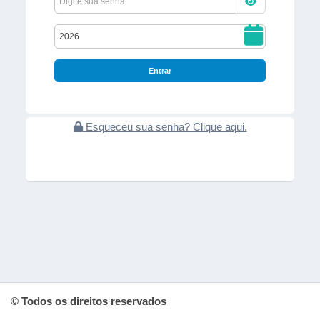
Entrar
Esqueceu sua senha? Clique aqui.
© Todos os direitos reservados