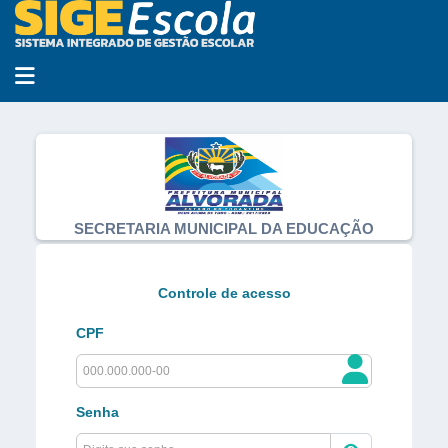
Abrir menu
SECRETARIA MUNICIPAL DA EDUCAÇÃO
Controle de acesso
CPF
Senha